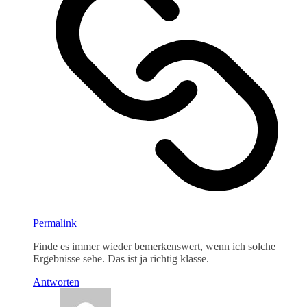
Permalink
Finde es immer wieder bemerkenswert, wenn ich solche
Ergebnisse sehe. Das ist ja richtig klasse.
Antworten