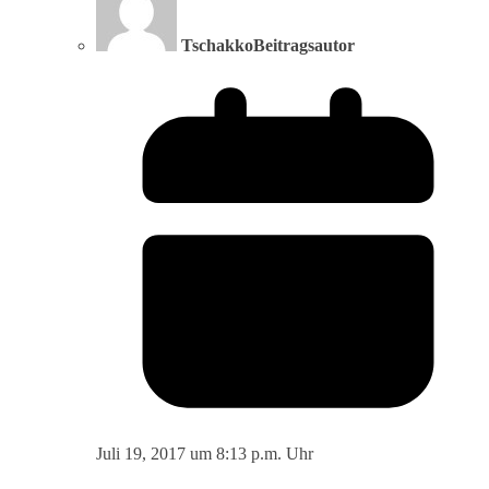
Tschakko
Beitragsautor
Juli 19, 2017 um 8:13 p.m. Uhr