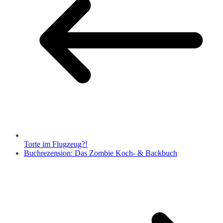
Torte im Flugzeug?!
Buchrezension: Das Zombie Koch- & Backbuch