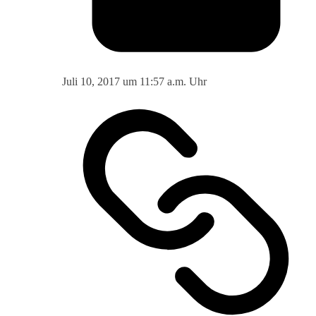
Juli 10, 2017 um 11:57 a.m. Uhr