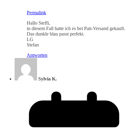
Permalink
Hallo Steffi,
in diesem Fall hatte ich es bei Pati-Versand gekauft.
Das dunkle blau passt perfekt.
LG
Stefan
Antworten
Sylvia K.