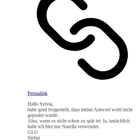
Permalink
Hallo Sylvia,
habe grad festgestellt, dass meine Antwort wohl nicht
gepostet wurde.
Also, wenn es nicht schon zu spät ist: Ja, tatsächlich
habe ich hier nur Nutella verwendet.
GLG
Stefan