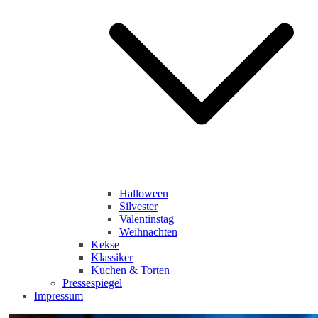
Halloween
Silvester
Valentinstag
Weihnachten
Kekse
Klassiker
Kuchen & Torten
Pressespiegel
Impressum