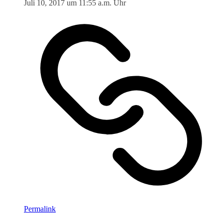
Juli 10, 2017 um 11:55 a.m. Uhr
Permalink