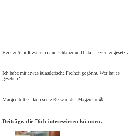
Bei der Schrift war ich dann schlauer und habe sie vorher gesetzt.
Ich habe mir etwas künstlerische Freiheit gegönnt. Wer hat es
gesehen?
Morgen tritt es dann seine Reise in den Magen an 😀
Beiträge, die Dich interessieren könnten: