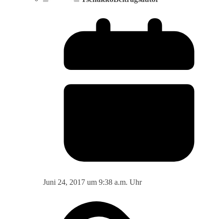
Juni 24, 2017 um 9:38 a.m. Uhr