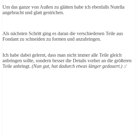
Um das ganze von Außen zu glätten habe ich ebenfalls Nutella
angebracht und glatt gestrichen.
Als nächsten Schritt ging es daran die verschiedenen Teile aus
Fondant zu schneiden zu formen und anzubringen.
Ich habe dabei gelernt, dass man nicht immer alle Teile gleich
anbringen sollte, sondern besser die Details vorher an die größeren
Teile anbringt.
(Nun gut, hat dadurch etwas länger gedauert.) :/