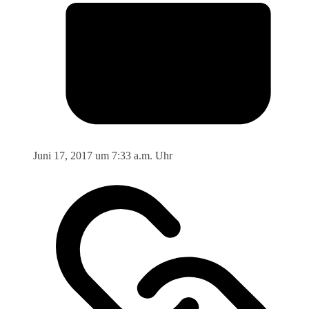
Juni 17, 2017 um 7:33 a.m. Uhr