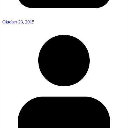
Oktober 23, 2015