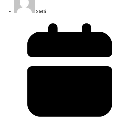
Steffi