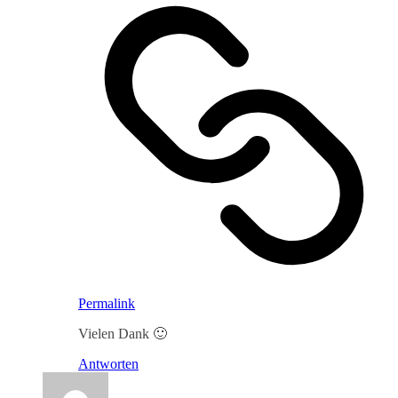
Permalink
Vielen Dank 🙂
Antworten