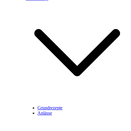
Grundrezepte
Anlässe