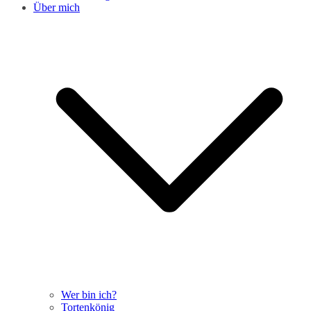
Über mich
Wer bin ich?
Tortenkönig