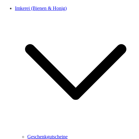
Imkerei (Bienen & Honig)
Geschenkgutscheine