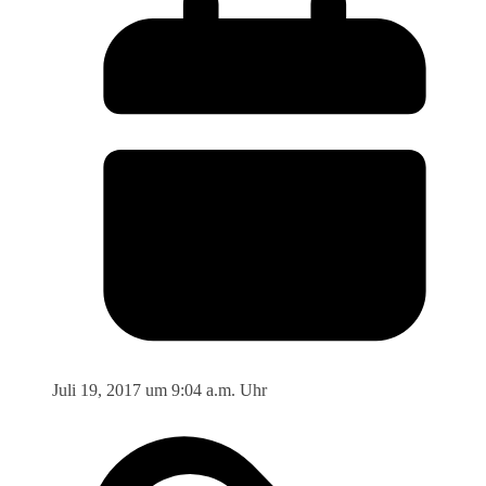
Juli 19, 2017 um 9:04 a.m. Uhr