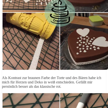
Als Kontrast zur braunen Farbe der Torte und des Bären habe ich
mich für Herzen und Deko in weiß entschieden. Gefällt mir
persönlich besser als das klassische rot.