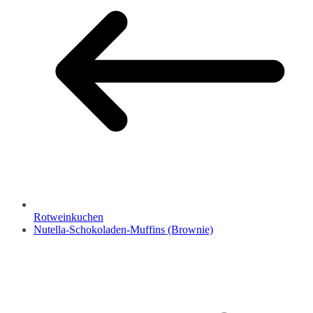
Rotweinkuchen
Nutella-Schokoladen-Muffins (Brownie)