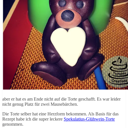
aber er hat es am Ende nicht auf die Torte geschafft. Es war leider
nicht genug Platz für zwei Mausebärchen.
Die Torte selber hat eine Herzform bekommen. Als Basis für das
Rezept habe ich die super leckere
Spekulatius-Glühwein-Torte
genommen.