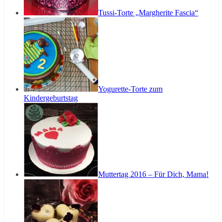
Tussi-Torte „Margherite Fascia“
Yogurette-Torte zum
Kindergeburtstag
Muttertag 2016 – Für Dich, Mama!