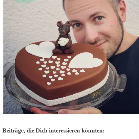
Beiträge, die Dich interessieren könnten: