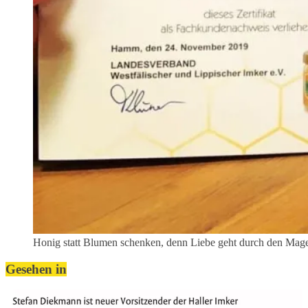
Honig statt Blumen schenken, denn Liebe geht durch den Mag
Gesehen in