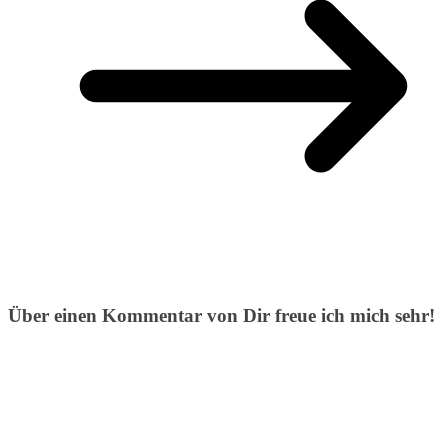
Über einen Kommentar von Dir freue ich mich sehr!