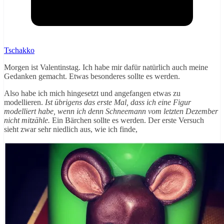
Tschakko
Morgen ist Valentinstag. Ich habe mir dafür natürlich auch meine
Gedanken gemacht. Etwas besonderes sollte es werden.
Also habe ich mich hingesetzt und angefangen etwas zu
modellieren.
Ist übrigens das erste Mal, dass ich eine Figur
modelliert habe, wenn ich denn Schneemann vom letzten Dezember
nicht mitzähle.
Ein Bärchen sollte es werden. Der erste Versuch
sieht zwar sehr niedlich aus, wie ich finde,