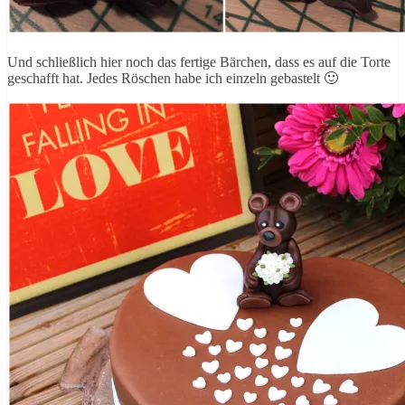
Und schließlich hier noch das fertige Bärchen, dass es auf die Torte
geschafft hat. Jedes Röschen habe ich einzeln gebastelt 🙂