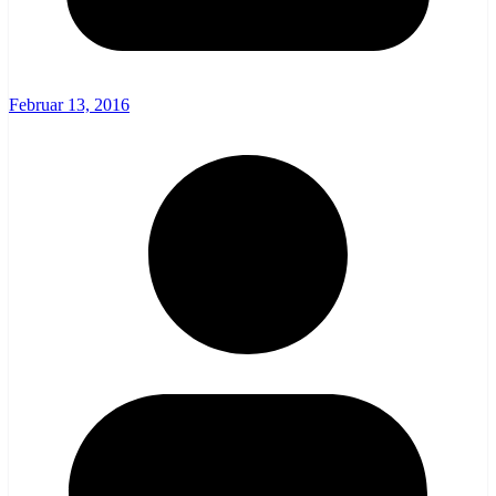
Februar 13, 2016