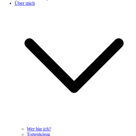
Über mich
Wer bin ich?
Tortenkönig