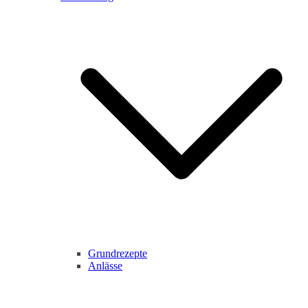
Grundrezepte
Anlässe