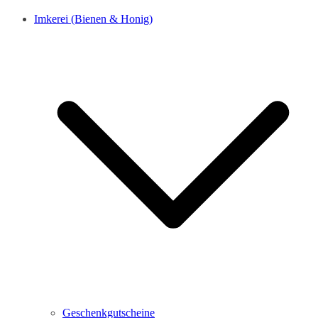
Imkerei (Bienen & Honig)
Geschenkgutscheine