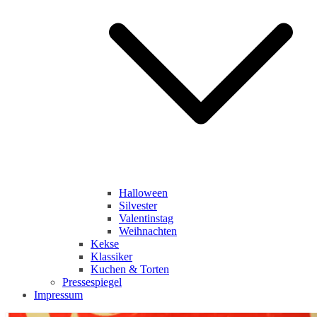
Halloween
Silvester
Valentinstag
Weihnachten
Kekse
Klassiker
Kuchen & Torten
Pressespiegel
Impressum