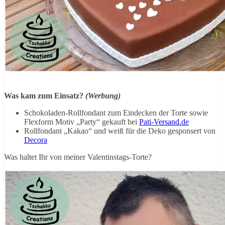
Was kam zum Einsatz?
(Werbung)
Schokoladen-Rollfondant zum Eindecken der Torte sowie
Flexform Motiv „Party“ gekauft bei
Pati-Versand.de
Rollfondant „Kakao“ und weiß für die Deko gesponsert von
Decora
Was haltet Ihr von meiner Valentinstags-Torte?