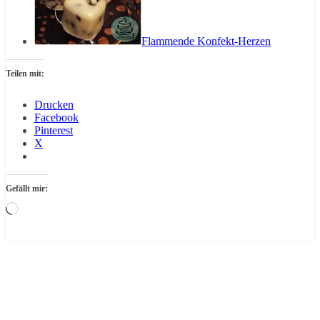
Flammende Konfekt-Herzen
Teilen mit:
Drucken
Facebook
Pinterest
X
Gefällt mir:
Wird
geladen …