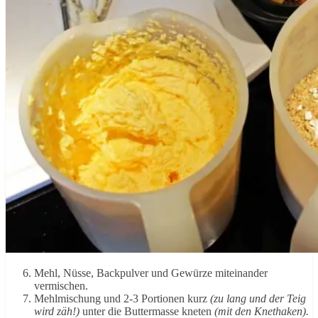
Mehl, Nüsse, Backpulver und Gewürze miteinander
vermischen.
Mehlmischung und 2-3 Portionen kurz
(zu lang und der Teig
wird zäh!)
unter die Buttermasse kneten
(mit den Knethaken).