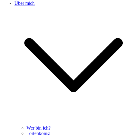
Über mich
Wer bin ich?
Tortenkönig