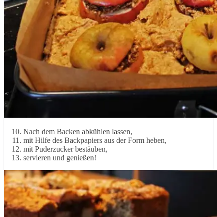
Nach dem Backen abkühlen lassen,
mit Hilfe des Backpapiers aus der Form heben,
mit Puderzucker bestäuben,
servieren und genießen!