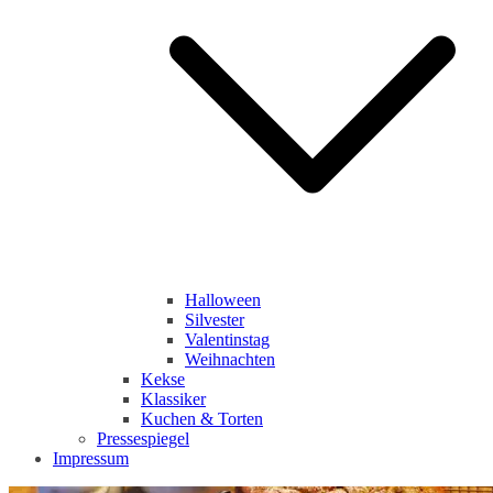
Halloween
Silvester
Valentinstag
Weihnachten
Kekse
Klassiker
Kuchen & Torten
Pressespiegel
Impressum