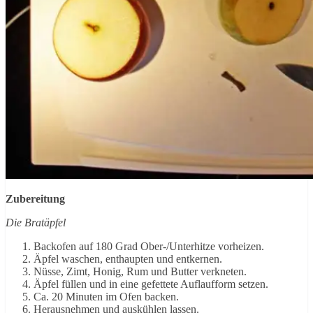
Zubereitung
Die Bratäpfel
Backofen auf 180 Grad Ober-/Unterhitze vorheizen.
Äpfel waschen, enthaupten und entkernen.
Nüsse, Zimt, Honig, Rum und Butter verkneten.
Äpfel füllen und in eine gefettete Auflaufform setzen.
Ca. 20 Minuten im Ofen backen.
Herausnehmen und auskühlen lassen.