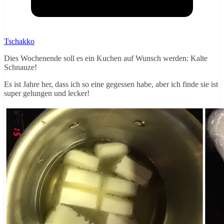
Tschakko
Dies Wochenende soll es ein Kuchen auf Wunsch werden: Kalte
Schnauze!
Es ist Jahre her, dass ich so eine gegessen habe, aber ich finde sie ist
super gelungen und lecker!