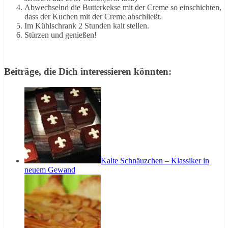
Abwechselnd die Butterkekse mit der Creme so einschichten,
dass der Kuchen mit der Creme abschließt.
Im Kühlschrank 2 Stunden kalt stellen.
Stürzen und genießen!
Beiträge, die Dich interessieren könnten:
Kalte Schnäuzchen – Klassiker in
neuem Gewand