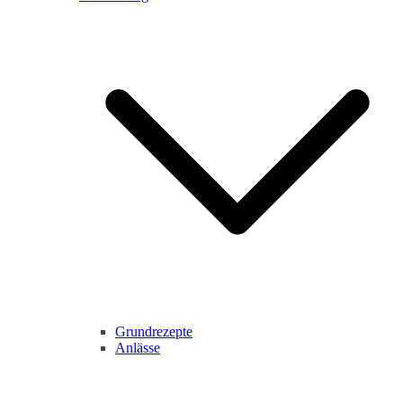
Grundrezepte
Anlässe