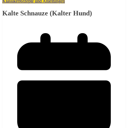
Klassiker
Rezepte und Anleitungen
Kalte Schnauze (Kalter Hund)