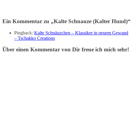
Ein Kommentar zu „
Kalte Schnauze (Kalter Hund)
“
Pingback:
Kalte Schnäuzchen – Klassiker in neuem Gewand
– Tschakko Creations
Über einen Kommentar von Dir freue ich mich sehr!