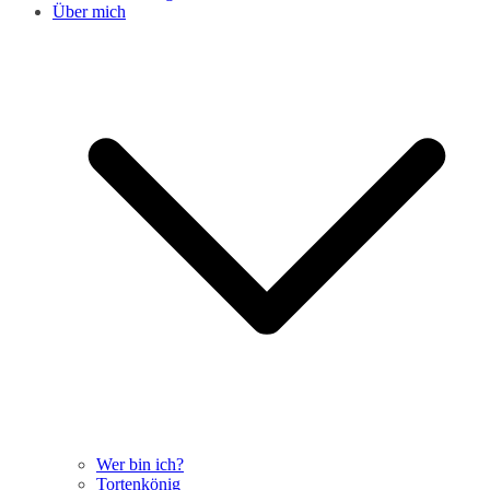
Über mich
Wer bin ich?
Tortenkönig