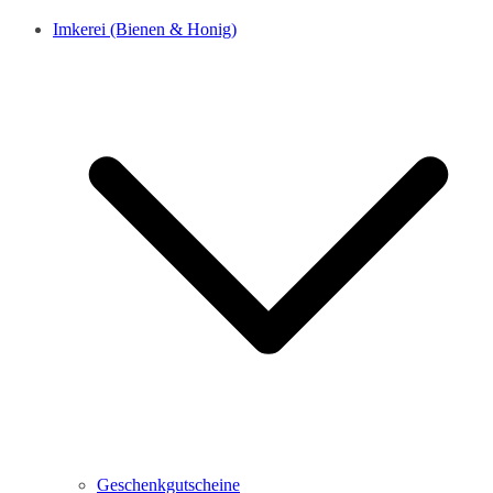
Imkerei (Bienen & Honig)
Geschenkgutscheine