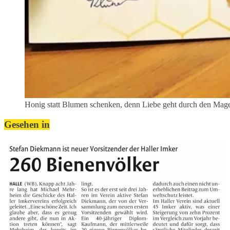
Honig statt Blumen schenken, denn Liebe geht durch den Mag
Gesehen in