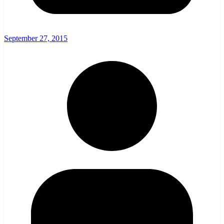
September 27, 2015