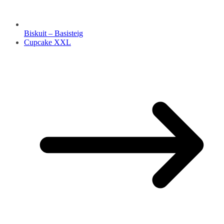
Biskuit – Basisteig
Cupcake XXL