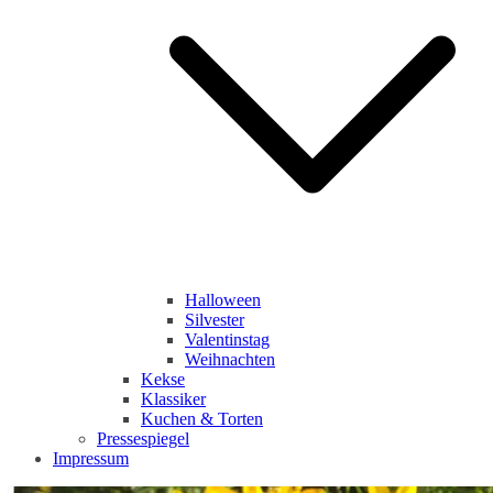
Halloween
Silvester
Valentinstag
Weihnachten
Kekse
Klassiker
Kuchen & Torten
Pressespiegel
Impressum