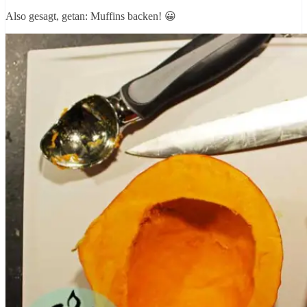
Also gesagt, getan: Muffins backen! 😀