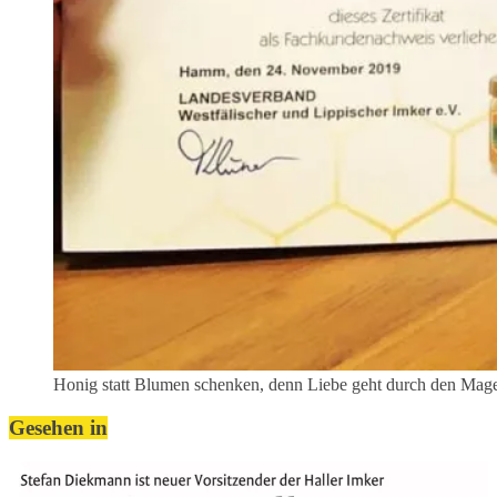
Honig statt Blumen schenken, denn Liebe geht durch den Mag
Gesehen in