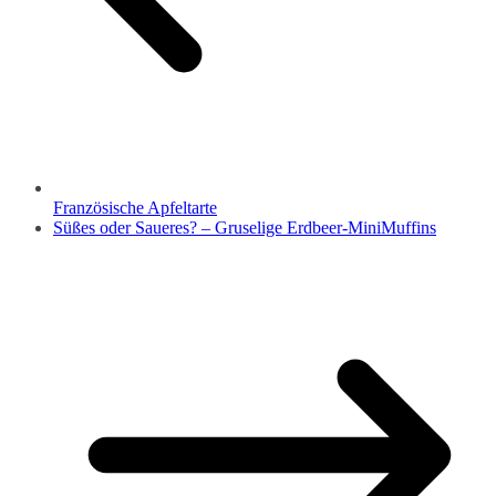
Französische Apfeltarte
Süßes oder Saueres? – Gruselige Erdbeer-MiniMuffins