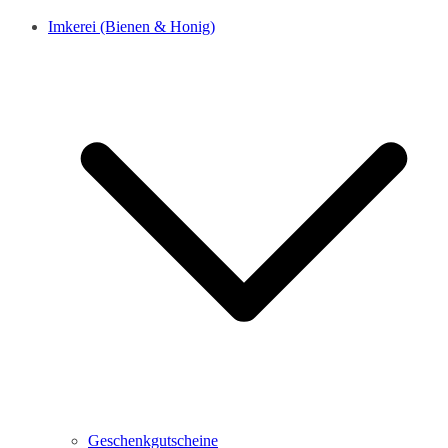
Imkerei (Bienen & Honig)
Geschenkgutscheine