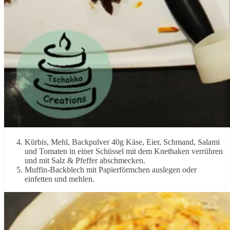
Kürbis, Mehl, Backpulver 40g Käse, Eier, Schmand, Salami
und Tomaten in einer Schüssel mit dem Knethaken verrühren
und mit Salz & Pfeffer abschmecken.
Muffin-Backblech mit Papierförmchen auslegen oder
einfetten und mehlen.