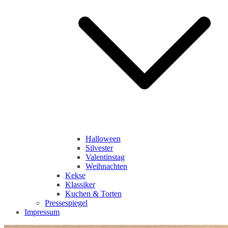
Halloween
Silvester
Valentinstag
Weihnachten
Kekse
Klassiker
Kuchen & Torten
Pressespiegel
Impressum