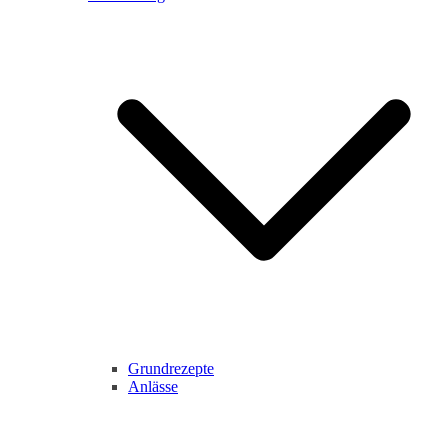
Grundrezepte
Anlässe