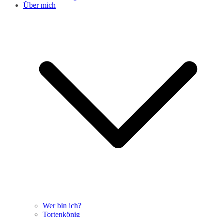
Über mich
Wer bin ich?
Tortenkönig