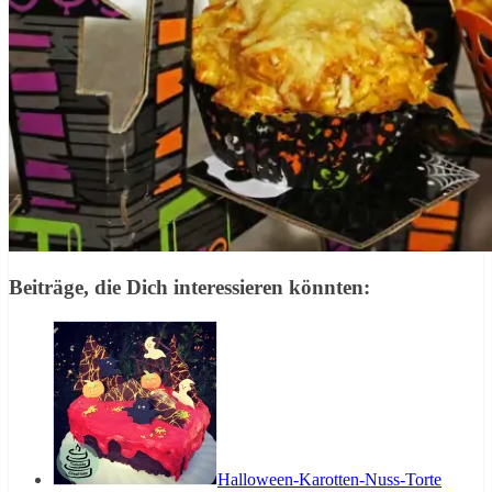
Beiträge, die Dich interessieren könnten:
Halloween-Karotten-Nuss-Torte