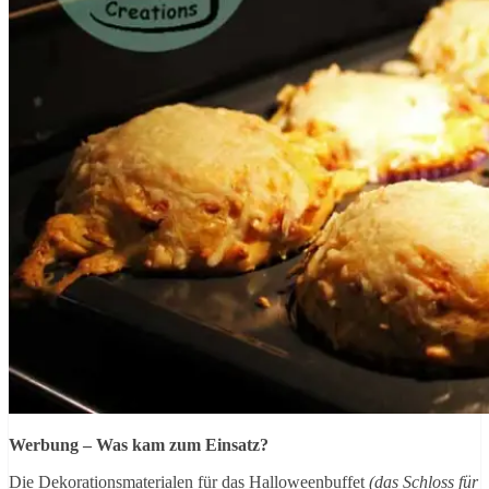
Werbung – Was kam zum Einsatz?
Die Dekorationsmaterialen für das Halloweenbuffet
(das Schloss für