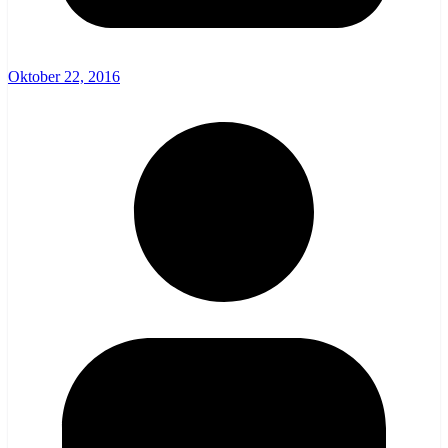
Oktober 22, 2016