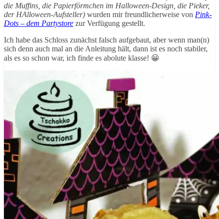
die Muffins, die Papierförmchen im Halloween-Design, die Pieker,
der HAlloween-Aufsteller)
wurden mir freundlicherweise von
Pink-
Dots – dem Partystore
zur Verfügung gestellt.
Ich habe das Schloss zunächst falsch aufgebaut, aber wenn man(n)
sich denn auch mal an die Anleitung hält, dann ist es noch stabiler,
als es so schon war, ich finde es abolute klasse! 😀