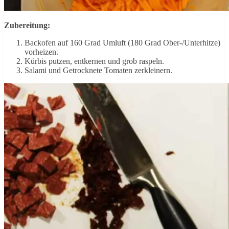
Zubereitung:
Backofen auf 160 Grad Umluft (180 Grad Ober-/Unterhitze)
vorheizen.
Kürbis putzen, entkernen und grob raspeln.
Salami und Getrocknete Tomaten zerkleinern.