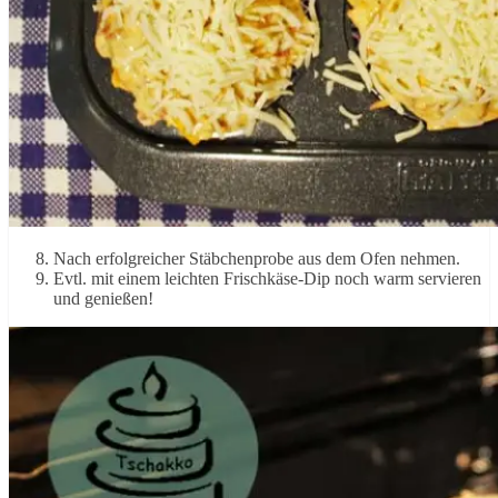
Nach erfolgreicher Stäbchenprobe aus dem Ofen nehmen.
Evtl. mit einem leichten Frischkäse-Dip noch warm servieren
und genießen!