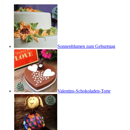
Sonnenblumen zum Geburtstag
Valentins-Schokoladen-Torte