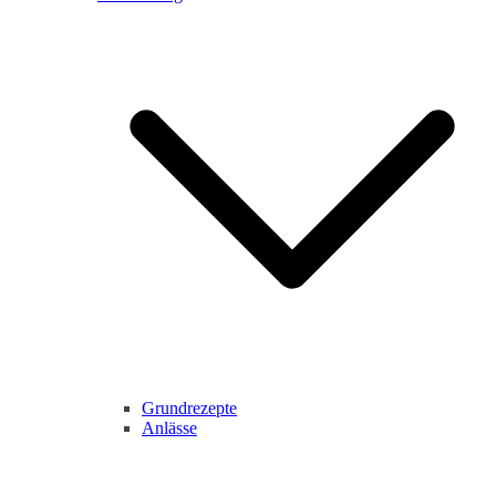
Grundrezepte
Anlässe