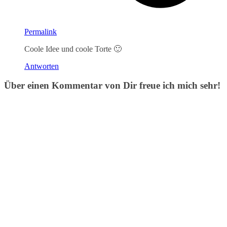
Permalink
Coole Idee und coole Torte 🙂
Antworten
Über einen Kommentar von Dir freue ich mich sehr!