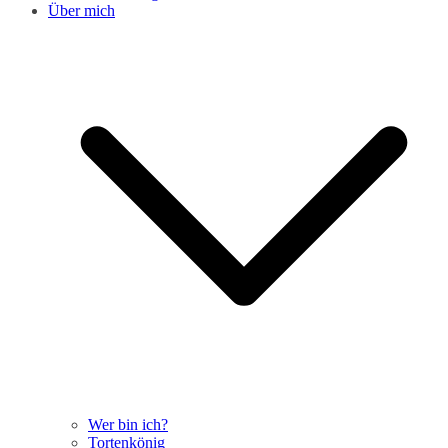
Über mich
Wer bin ich?
Tortenkönig