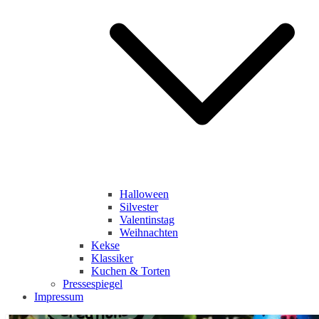
Halloween
Silvester
Valentinstag
Weihnachten
Kekse
Klassiker
Kuchen & Torten
Pressespiegel
Impressum