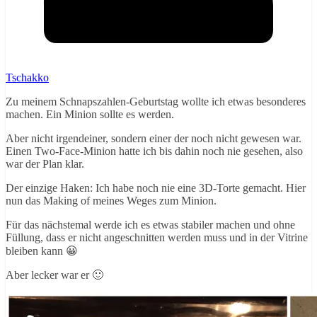
Tschakko
Zu meinem Schnapszahlen-Geburtstag wollte ich etwas besonderes
machen. Ein Minion sollte es werden.
Aber nicht irgendeiner, sondern einer der noch nicht gewesen war.
Einen Two-Face-Minion hatte ich bis dahin noch nie gesehen, also
war der Plan klar.
Der einzige Haken: Ich habe noch nie eine 3D-Torte gemacht. Hier
nun das Making of meines Weges zum Minion.
Für das nächstemal werde ich es etwas stabiler machen und ohne
Füllung, dass er nicht angeschnitten werden muss und in der Vitrine
bleiben kann 😀
Aber lecker war er 🙂