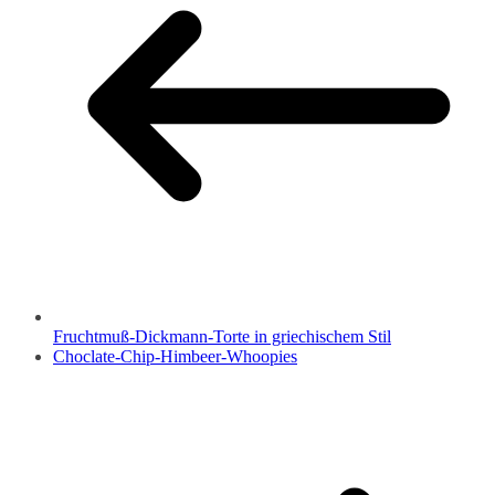
Fruchtmuß-Dickmann-Torte in griechischem Stil
Choclate-Chip-Himbeer-Whoopies