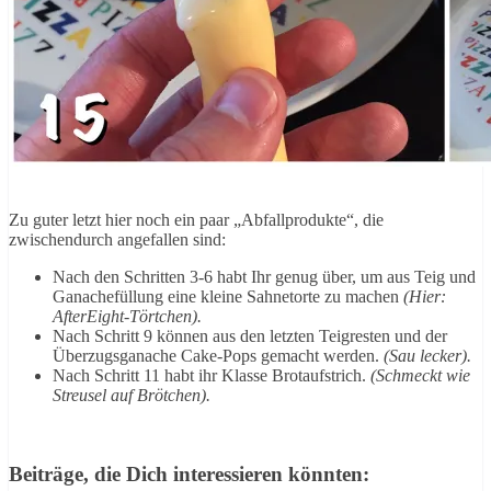
Zu guter letzt hier noch ein paar „Abfallprodukte“, die
zwischendurch angefallen sind:
Nach den Schritten 3-6 habt Ihr genug über, um aus Teig und
Ganachefüllung eine kleine Sahnetorte zu machen
(Hier:
AfterEight-Törtchen).
Nach Schritt 9 können aus den letzten Teigresten und der
Überzugsganache Cake-Pops gemacht werden.
(Sau lecker).
Nach Schritt 11 habt ihr Klasse Brotaufstrich.
(Schmeckt wie
Streusel auf Brötchen).
Beiträge, die Dich interessieren könnten: