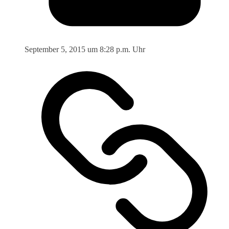
September 5, 2015 um 8:28 p.m. Uhr