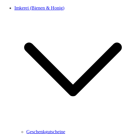
Imkerei (Bienen & Honig)
Geschenkgutscheine