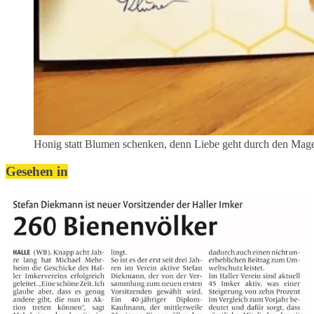
Honig statt Blumen schenken, denn Liebe geht durch den Mag
Gesehen in