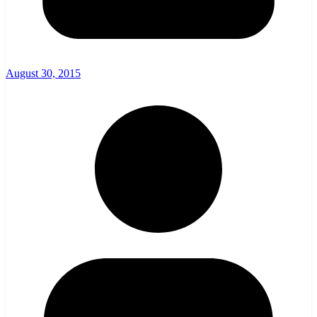
August 30, 2015