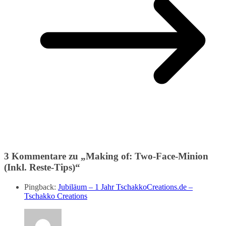
3 Kommentare zu „
Making of: Two-Face-Minion
(Inkl. Reste-Tips)
“
Pingback:
Jubiläum – 1 Jahr TschakkoCreations.de –
Tschakko Creations