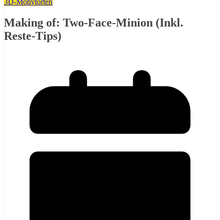
3D-Motivtorten
Making of: Two-Face-Minion (Inkl.
Reste-Tips)