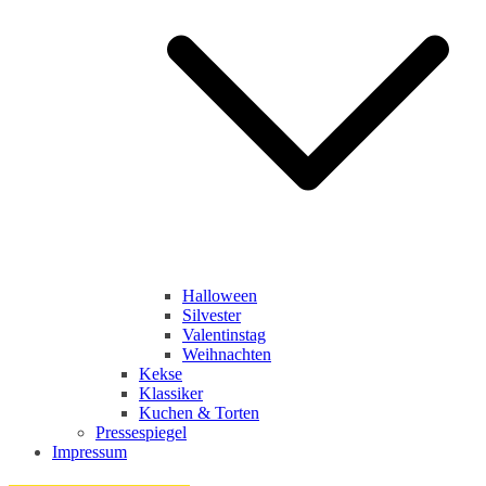
Halloween
Silvester
Valentinstag
Weihnachten
Kekse
Klassiker
Kuchen & Torten
Pressespiegel
Impressum