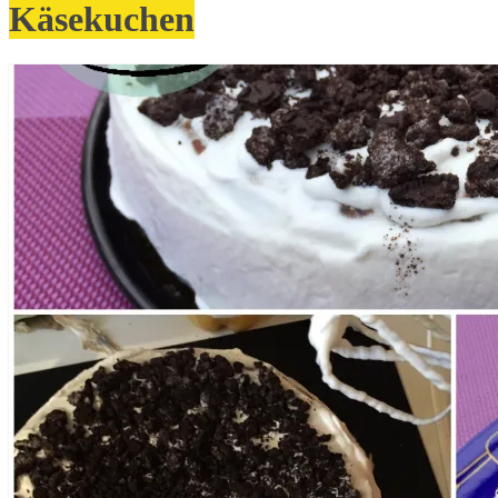
Käsekuchen