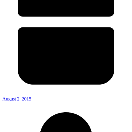
August 2, 2015