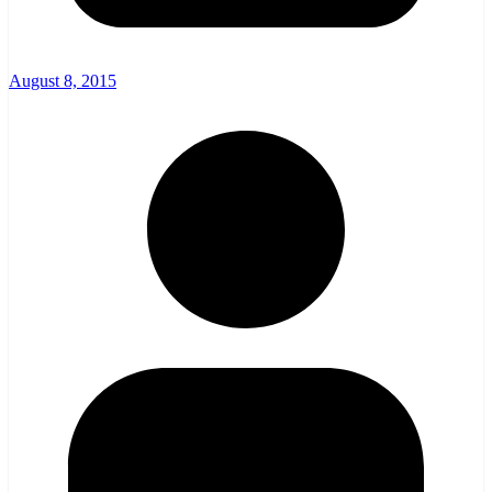
August 8, 2015