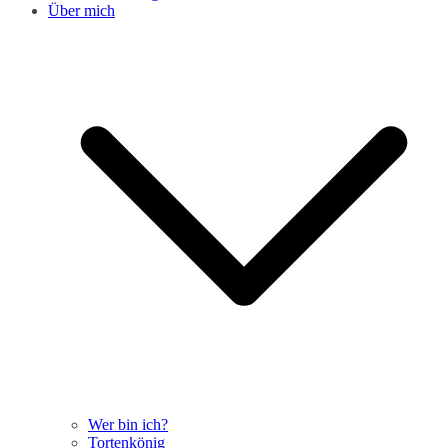
Über mich
Wer bin ich?
Tortenkönig