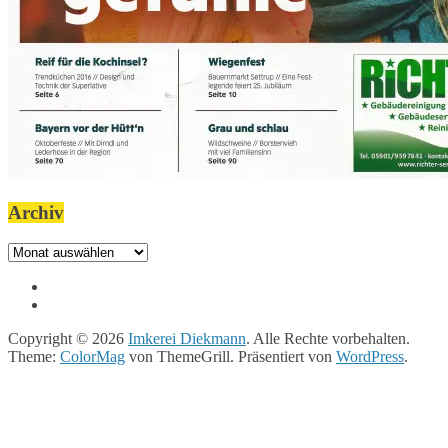
Archiv
Archiv
Copyright © 2026
Imkerei Diekmann
. Alle Rechte vorbehalten.
Theme:
ColorMag
von ThemeGrill. Präsentiert von
WordPress
.