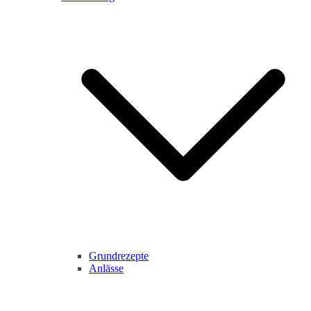
Grundrezepte
Anlässe