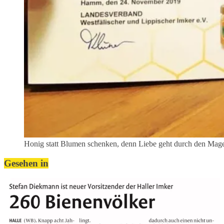
Honig statt Blumen schenken, denn Liebe geht durch den Mag
Gesehen in