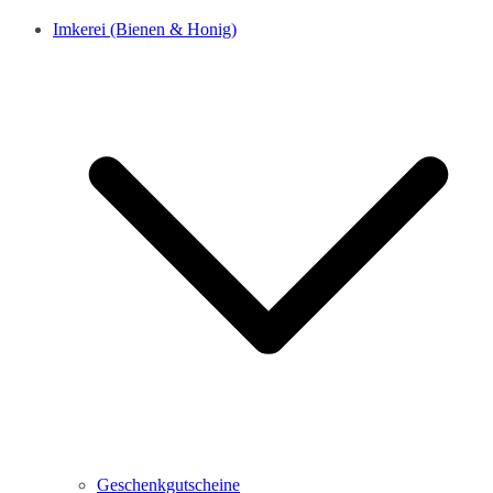
Imkerei (Bienen & Honig)
Geschenkgutscheine