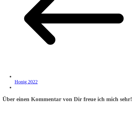
Honig 2022
Über einen Kommentar von Dir freue ich mich sehr!