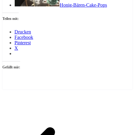
Honig-Bären-Cake-Pops
Teilen mit:
Drucken
Facebook
Pinterest
X
Gefällt mir: