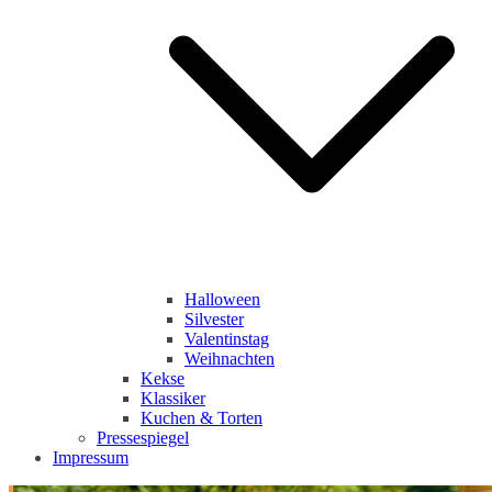
Halloween
Silvester
Valentinstag
Weihnachten
Kekse
Klassiker
Kuchen & Torten
Pressespiegel
Impressum