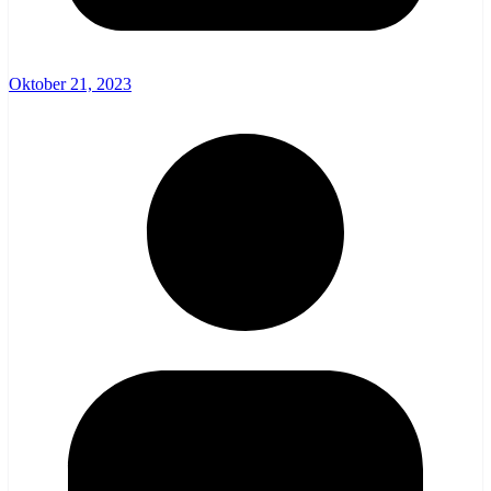
Oktober 21, 2023