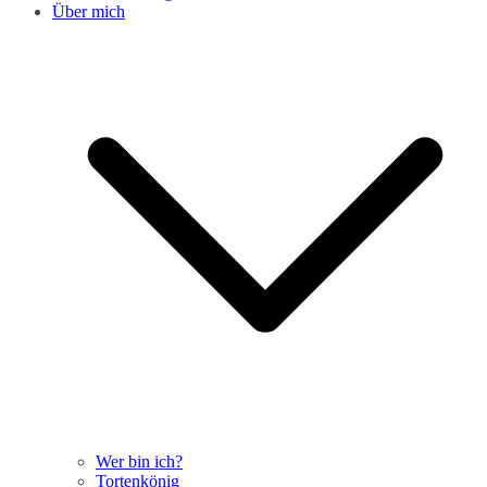
Über mich
Wer bin ich?
Tortenkönig