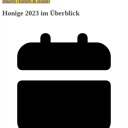
Imkerei (Bienen & Honig)
Honige 2023 im Überblick