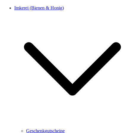
Imkerei (Bienen & Honig)
Geschenkgutscheine