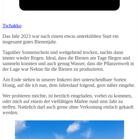
Tschakko
Das Jahr 2023 war nach einem etwas unterkühlten Start ein
insgesamt gutes Bienenjahr.
Tagsüber Sonnenschein und weitgehend trocken, nachts dann
immer wieder Regen. Ideal, dass die Bienen am Tage fliegen und
sammeln konnten und auch genug Wasser, dass die Pflanzenwelt in
der Lage war Nektar für die Bienen zu produzieren.
Am Ende stehen in unserer Imkerei drei unterscheidbare Sorten
Honig, auf die ich nun, dem Jahreslauf folgend, gern näher eingehe.
Wer probieren möchte, ist herzlich eingeladen, vorbei zu kommen,
oder mich auf einem der vielfältigen Märkte rund ums Jahr zu
treffen. Natürlich darf auch gerne ohne Verkostung einfach gekauft
werden.