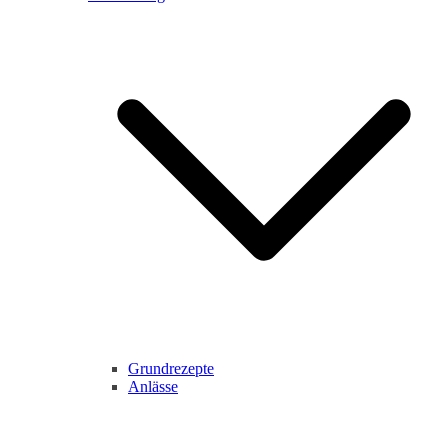
Grundrezepte
Anlässe