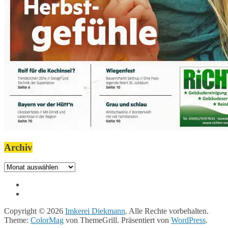
Archiv
Archiv
Copyright © 2026
Imkerei Diekmann
. Alle Rechte vorbehalten.
Theme:
ColorMag
von ThemeGrill. Präsentiert von
WordPress
.