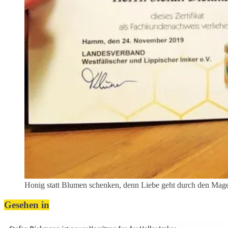
Honig statt Blumen schenken, denn Liebe geht durch den Mag
Gesehen in