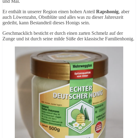
und Mai.
Er enthält in unserer Region einen hohen Anteil
Rapshonig
, aber
auch Löwenzahn, Obstblüte und alles was zu dieser Jahreszeit
gedeiht, kann Bestandteil dieses Honigs sein.
Geschmacklich besticht er durch einen zarten Schmelz auf der
Zunge und ist durch seine milde Süße der klassische Familienhonig.