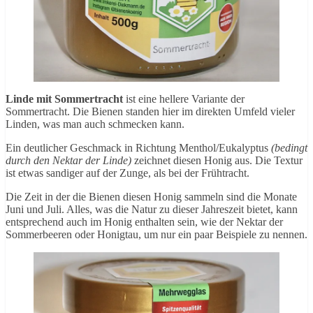
Linde mit Sommertracht
ist eine hellere Variante der
Sommertracht. Die Bienen standen hier im direkten Umfeld vieler
Linden, was man auch schmecken kann.
Ein deutlicher Geschmack in Richtung Menthol/Eukalyptus
(bedingt
durch den Nektar der Linde)
zeichnet diesen Honig aus. Die Textur
ist etwas sandiger auf der Zunge, als bei der Frühtracht.
Die Zeit in der die Bienen diesen Honig sammeln sind die Monate
Juni und Juli. Alles, was die Natur zu dieser Jahreszeit bietet, kann
entsprechend auch im Honig enthalten sein, wie der Nektar der
Sommerbeeren oder Honigtau, um nur ein paar Beispiele zu nennen.