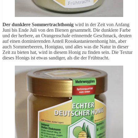
Der dunklere Sommertrachthonig
wird in der Zeit von Anfang
Juni bis Ende Juli von den Bienen gesammelt. Die dunklere Farbe
und der herbere, an Orangenschale erinnernde Geschmack, deuten
auf einen dominierenden Anteil Rosskastanienenhonig hin, aber
auch Sommerbeeren, Honigtau, und alles was die Natur in dieser
Zeit zu bieten hat, wird in diesem Honig zu finden sein. Die Textur
dieses Honigs ist etwas sandiger, als die der Frühtracht.