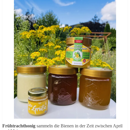
Frühtrachthonig
sammeln die Bienen in der Zeit zwischen April