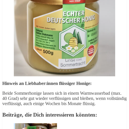
Hinweis an Liebhaber:innen flüssiger Honige:
Beide Sommerhonige lassen sich in einem Warmwasserbad (max.
40 Grad) sehr gut wieder verflüssigen und bleiben, wenn vollständig
verflüssigt, auch einige Wochen bis Monate flüssig.
Beiträge, die Dich interessieren könnten: